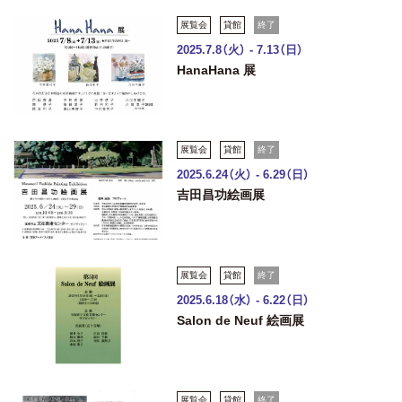
展覧会
貸館
終了
2025.7.8（火） - 7.13（日）
HanaHana 展
展覧会
貸館
終了
2025.6.24（火） - 6.29（日）
吉田昌功絵画展
展覧会
貸館
終了
2025.6.18（水） - 6.22（日）
Salon de Neuf 絵画展
展覧会
貸館
終了