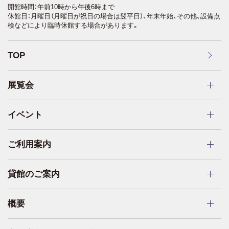
開館時間：午前10時から午後6時まで
休館日：月曜日（月曜日が祝日の場合は翌平日）、年末年始、その他、設備点
検などにより臨時休館する場合があります。
TOP
展覧会
イベント
ご利用案内
貸館のご案内
概要