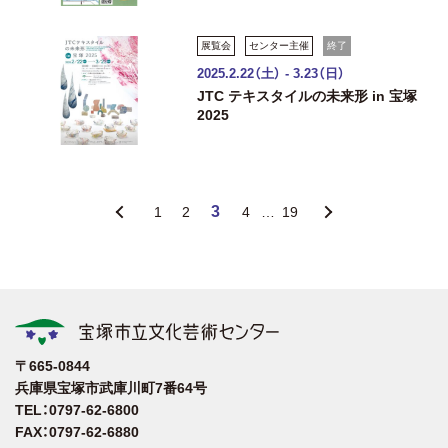
展覧会
センター主催
終了
2025.2.22（土） - 3.23（日）
JTC テキスタイルの未来形 in 宝塚
2025
3
1
2
4
…
19
〒665-0844
兵庫県宝塚市武庫川町7番64号
TEL：0797-62-6800
FAX：0797-62-6880