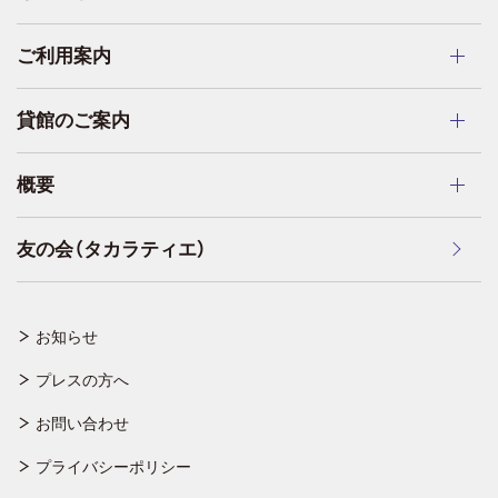
ご利用案内
貸館のご案内
概要
友の会（タカラティエ）
お知らせ
プレスの方へ
お問い合わせ
プライバシーポリシー