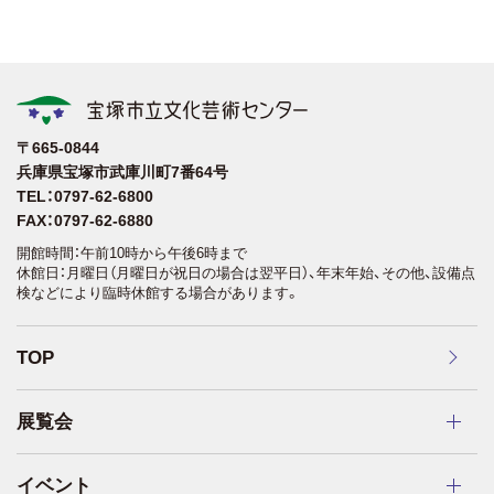
〒665-0844
兵庫県宝塚市武庫川町7番64号
TEL：0797-62-6800
FAX：0797-62-6880
開館時間：午前10時から午後6時まで
休館日：月曜日（月曜日が祝日の場合は翌平日）、年末年始、その他、設備点
検などにより臨時休館する場合があります。
TOP
展覧会
イベント