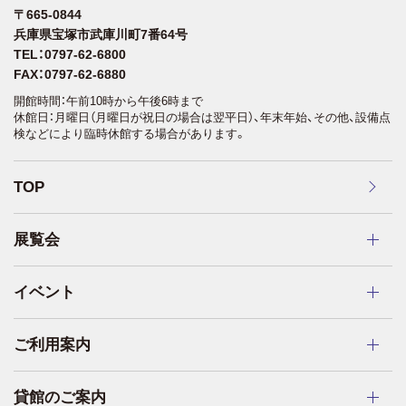
〒665-0844
兵庫県宝塚市武庫川町7番64号
TEL：0797-62-6800
FAX：0797-62-6880
開館時間：午前10時から午後6時まで
休館日：月曜日（月曜日が祝日の場合は翌平日）、年末年始、その他、設備点
検などにより臨時休館する場合があります。
TOP
展覧会
イベント
ご利用案内
貸館のご案内