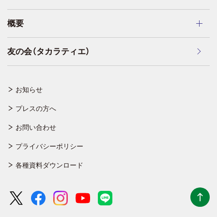
概要
友の会（タカラティエ）
お知らせ
プレスの方へ
お問い合わせ
プライバシーポリシー
各種資料ダウンロード