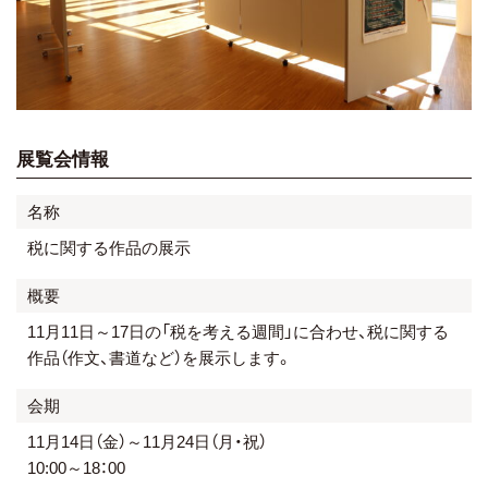
展覧会情報
名称
税に関する作品の展示
概要
11月11日～17日の「税を考える週間」に合わせ、税に関する
作品（作文、書道など）を展示します。
会期
11月14日（金）～11月24日（月・祝）
10:00～18：00