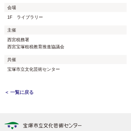
会場
1F ライブラリー
主催
西宮税務署
西宮宝塚租税教育推進協議会
共催
宝塚市立文化芸術センター
＜ 一覧に戻る