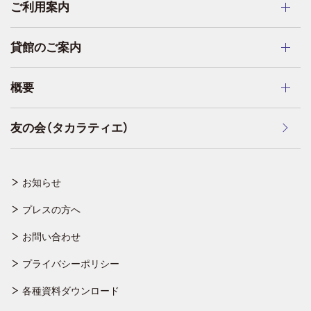
ご利用案内
貸館のご案内
概要
友の会（タカラティエ）
お知らせ
プレスの方へ
お問い合わせ
プライバシーポリシー
各種資料ダウンロード