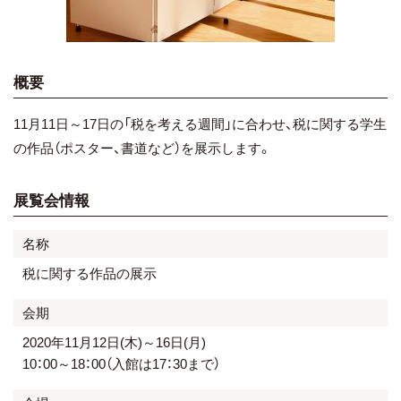
概要
11月11日～17日の「税を考える週間」に合わせ、税に関する学生
の作品（ポスター、書道など）を展示します。
展覧会情報
名称
税に関する作品の展示
会期
2020年11月12日(木)～16日(月)
10：00～18：00（入館は17：30まで）