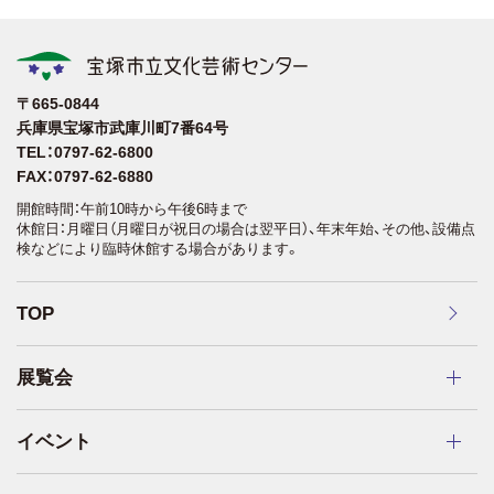
〒665-0844
兵庫県宝塚市武庫川町7番64号
TEL：0797-62-6800
FAX：0797-62-6880
開館時間：午前10時から午後6時まで
休館日：月曜日（月曜日が祝日の場合は翌平日）、年末年始、その他、設備点
検などにより臨時休館する場合があります。
TOP
展覧会
イベント