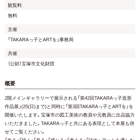
観覧料
無料
主催
「TAKARAっ子とARTを」事務局
共催
（公財）宝塚市文化財団
概要
2階メインギャラリーで展示される「第42回TAKARAっ子造形
作品展」(25(日)まで)と同時に「第3回TAKARAっ子とARTを」を
開催いたします。宝塚市の図工美術の教員や元教員に出品協力
いただきました。TAKARAっ子と共にある表現として本展も併
せてご覧ください。