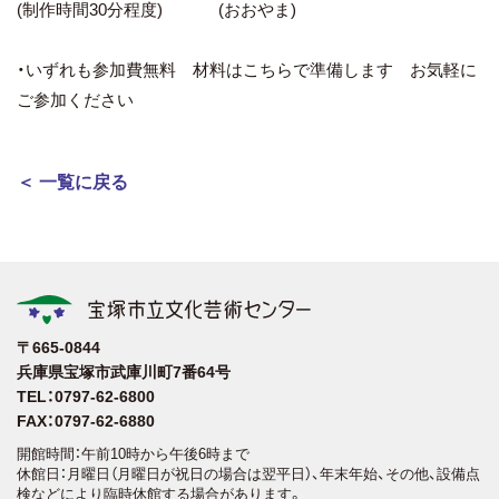
(制作時間30分程度) (おおやま)
・いずれも参加費無料 材料はこちらで準備します お気軽に
ご参加ください
＜ 一覧に戻る
〒665-0844
兵庫県宝塚市武庫川町7番64号
TEL：0797-62-6800
FAX：0797-62-6880
開館時間：午前10時から午後6時まで
休館日：月曜日（月曜日が祝日の場合は翌平日）、年末年始、その他、設備点
検などにより臨時休館する場合があります。