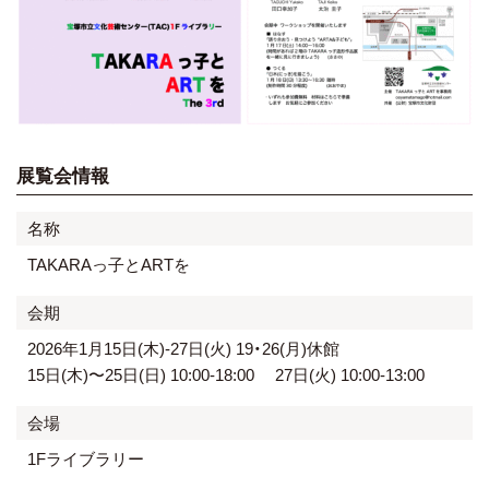
展覧会情報
名称
TAKARAっ子とARTを
会期
2026年1月15日(木)-27日(火) 19・26(月)休館
15日(木)〜25日(日) 10:00-18:00 27日(火) 10:00-13:00
会場
1Fライブラリー