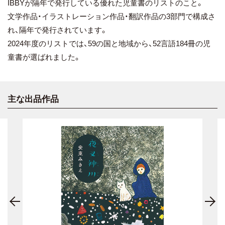
IBBYが隔年で発行している優れた児童書のリストのこと。
文学作品・イラストレーション作品・翻訳作品の3部門で構成さ
れ、隔年で発行されています。
2024年度のリストでは、59の国と地域から、52言語184冊の児
童書が選ばれました。
主な出品作品