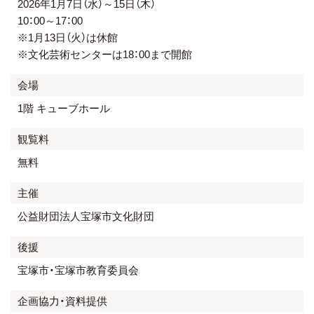
2026年1月7日（水）～15日（木）
10：00～17：00
※1月13日（火）は休館
※文化芸術センターは18：00まで開館
会場
1階 キューブホール
観覧料
無料
主催
公益財団法人宝塚市文化財団
後援
宝塚市・宝塚市教育委員会
企画協力・資料提供