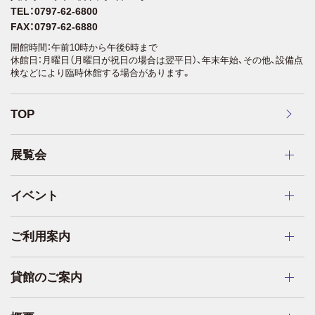
TEL：0797-62-6800
FAX：0797-62-6880
開館時間：午前10時から午後6時まで
休館日：月曜日（月曜日が祝日の場合は翌平日）、年末年始、その他、設備点
検などにより臨時休館する場合があります。
TOP
展覧会
イベント
ご利用案内
貸館のご案内