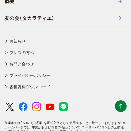
概要
友の会（タカラティエ）
お知らせ
プレスの方へ
お問い合わせ
プライバシーポリシー
各種資料ダウンロード
宝塚市では「ヽ」のある「塚」を正式文字として使用することに統一しておりますが、
当
ホームページでは、本施設および市名の表記について、ユーザーパソコンとの互換性