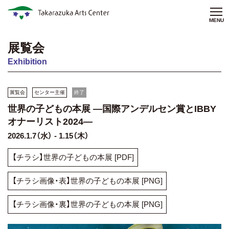
MENU
展覧会
Exhibition
展覧会
センター主催
終了
世界の子どもの本展 —国際アンデルセン賞とIBBY
オナーリスト2024—
2026.1.7（水） - 1.15（木）
【チラシ】世界の子どもの本展 [PDF]
【チラシ画像・表】世界の子どもの本展 [PNG]
【チラシ画像・裏】世界の子どもの本展 [PNG]