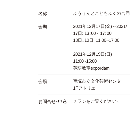
ふうせんとこどもふくの合同
名称
2021年12月17日(金)～2021年
会期
17日: 13：00～17：00
18日、19日: 11:00~17:00
2021年12月19日(日)
11:00~15:00
英語教室expordam
宝塚市立文化芸術センター
会場
1Fアトリエ
チラシをご覧ください。
お問合せ・申込