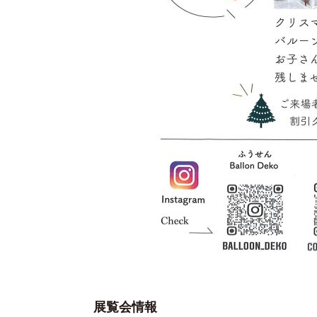
展覧会情報