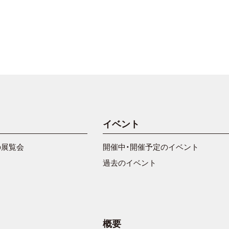
イベント
の展覧会
開催中・開催予定のイベント
過去のイベント
概要