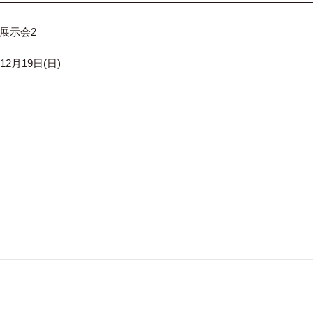
展示会2
12月19日(日)