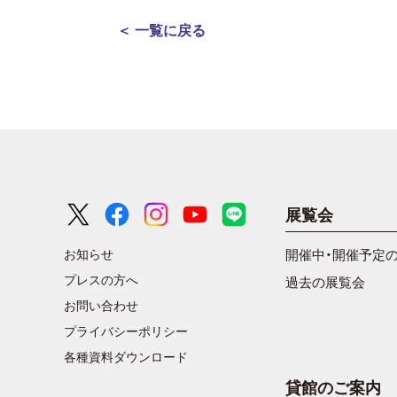
＜ 一覧に戻る
展覧会
お知らせ
開催中・開催予定
プレスの方へ
過去の展覧会
お問い合わせ
プライバシーポリシー
各種資料ダウンロード
貸館のご案内