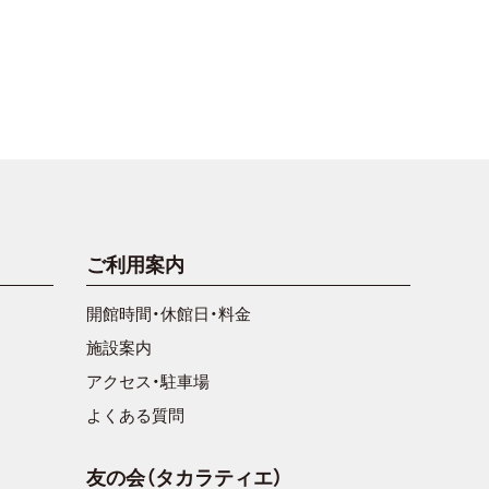
ご利用案内
開館時間・休館日・料金
施設案内
アクセス・駐車場
よくある質問
友の会（タカラティエ）