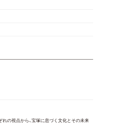
ぞれの視点から、宝塚に息づく文化とその未来