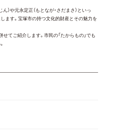
じん）や元永定正（もとなが・さだまさ）といっ
たします。宝塚市の持つ文化的財産とその魅力を
併せてご紹介します。市民の「たからもの」でも
。