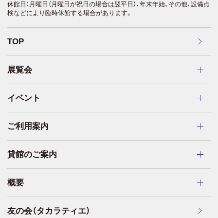
休館日：月曜日（月曜日が祝日の場合は翌平日）、年末年始、その他、設備点
検などにより臨時休館する場合があります。
TOP
展覧会
イベント
ご利用案内
貸館のご案内
概要
友の会（タカラティエ）