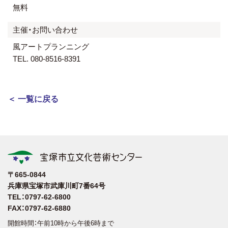
無料
主催・お問い合わせ
風アートプランニング
TEL. 080-8516-8391
＜ 一覧に戻る
〒665-0844
兵庫県宝塚市武庫川町7番64号
TEL：0797-62-6800
FAX：0797-62-6880
開館時間：午前10時から午後6時まで