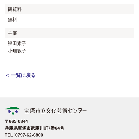
観覧料
無料
主催
福田素子
小畑敦子
＜ 一覧に戻る
〒665-0844
兵庫県宝塚市武庫川町7番64号
TEL：0797-62-6800