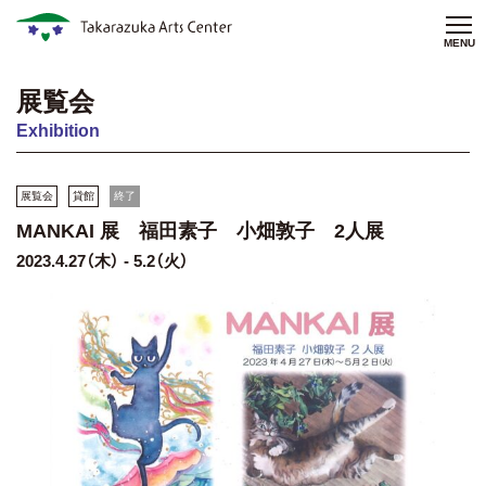
MENU
展覧会
Exhibition
展覧会
貸館
終了
MANKAI 展 福田素子 小畑敦子 2人展
2023.4.27（木） - 5.2（火）