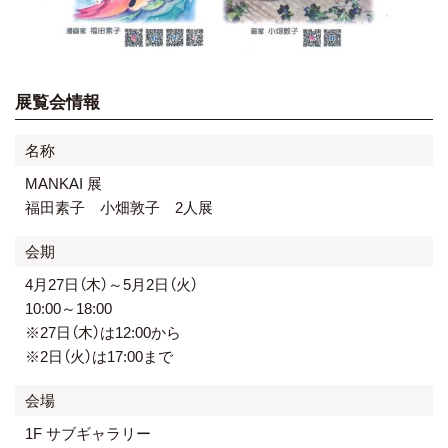
展覧会情報
名称
MANKAI 展
福田素子 小畑敦子 2人展
会期
4月27日（木）～5月2日（火）
10:00～18:00
※27日（木）は12:00から
※2日（火）は17:00まで
会場
1F サブギャラリー