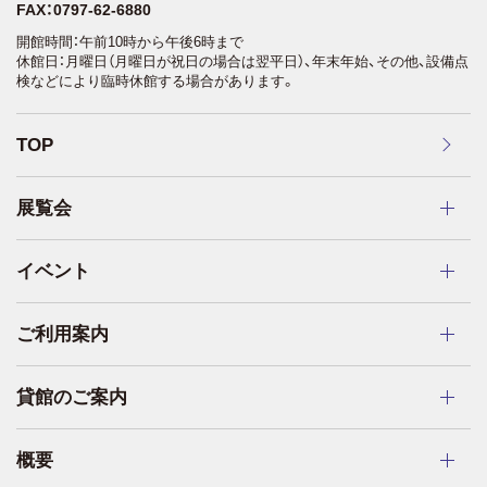
FAX：0797-62-6880
開館時間：午前10時から午後6時まで
休館日：月曜日（月曜日が祝日の場合は翌平日）、年末年始、その他、設備点
検などにより臨時休館する場合があります。
TOP
展覧会
イベント
ご利用案内
貸館のご案内
概要