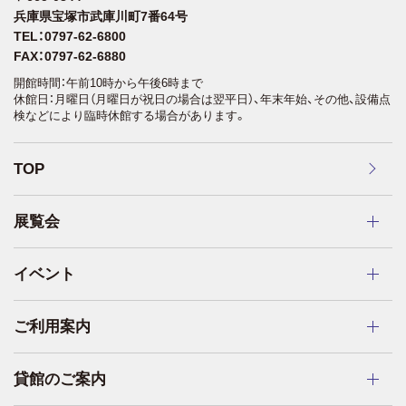
兵庫県宝塚市武庫川町7番64号
TEL：0797-62-6800
FAX：0797-62-6880
開館時間：午前10時から午後6時まで
休館日：月曜日（月曜日が祝日の場合は翌平日）、年末年始、その他、設備点
検などにより臨時休館する場合があります。
TOP
展覧会
イベント
ご利用案内
貸館のご案内