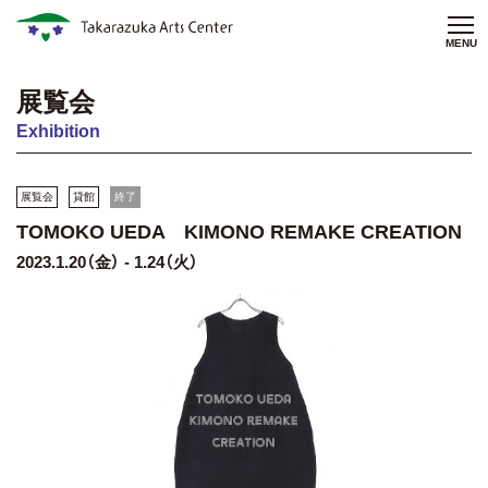
MENU
展覧会
Exhibition
展覧会
貸館
終了
TOMOKO UEDA KIMONO REMAKE CREATION
2023.1.20（金） - 1.24（火）