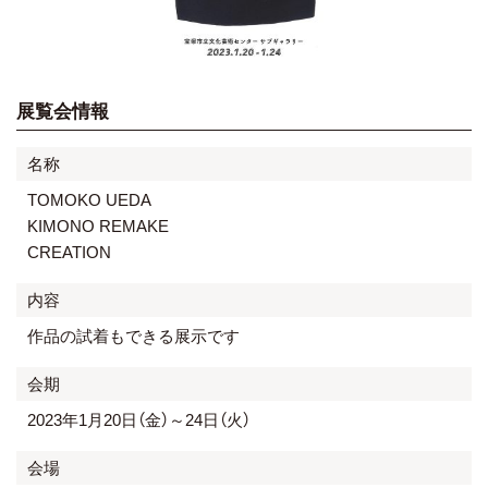
展覧会情報
名称
TOMOKO UEDA
KIMONO REMAKE
CREATION
内容
作品の試着もできる展示です
会期
2023年1月20日（金）～24日（火）
会場