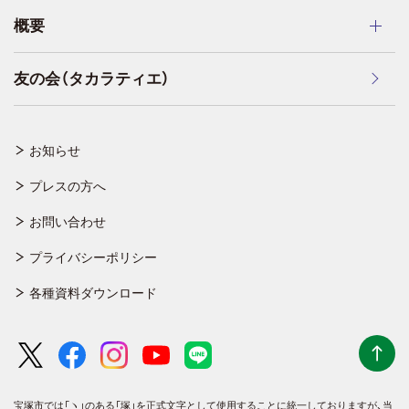
概要
友の会（タカラティエ）
お知らせ
プレスの方へ
お問い合わせ
プライバシーポリシー
各種資料ダウンロード
宝塚市では「ヽ」のある「塚」を正式文字として使用することに統一しておりますが、
当