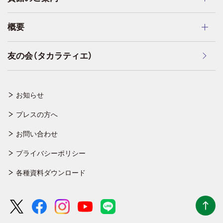
概要
友の会（タカラティエ）
お知らせ
プレスの方へ
お問い合わせ
プライバシーポリシー
各種資料ダウンロード