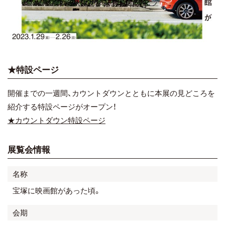
★特設ページ
開催までの一週間、カウントダウンとともに本展の見どころを
紹介する特設ページがオープン！
★カウントダウン特設ページ
展覧会情報
名称
宝塚に映画館があった頃。
会期