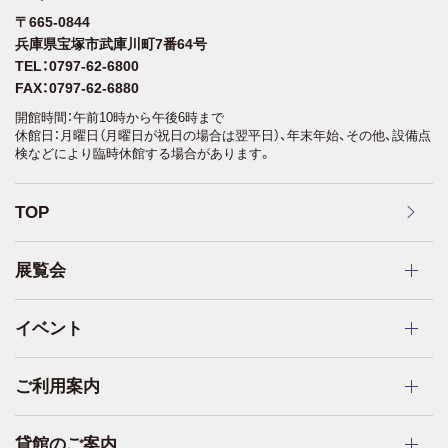
〒665-0844
兵庫県宝塚市武庫川町7番64号
TEL：0797-62-6800
FAX：0797-62-6880
開館時間：午前10時から午後6時まで
休館日：月曜日（月曜日が祝日の場合は翌平日）、年末年始、その他、設備点
検などにより臨時休館する場合があります。
TOP
展覧会
イベント
ご利用案内
貸館のご案内