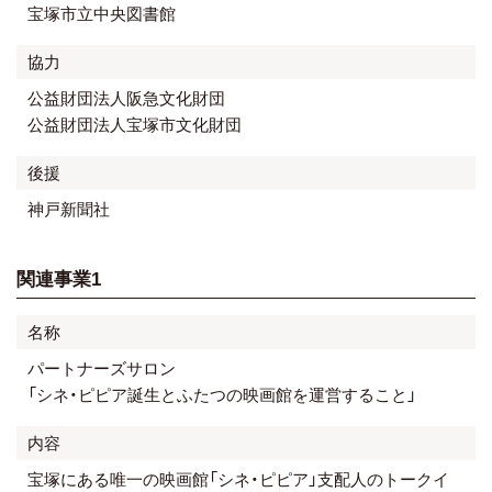
宝塚市立中央図書館
協力
公益財団法人阪急文化財団
公益財団法人宝塚市文化財団
後援
神戸新聞社
関連事業1
名称
パートナーズサロン
「シネ・ピピア誕生とふたつの映画館を運営すること」
内容
宝塚にある唯一の映画館「シネ・ピピア」支配人のトークイ