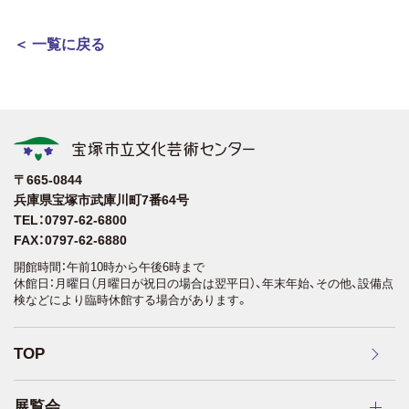
＜ 一覧に戻る
〒665-0844
兵庫県宝塚市武庫川町7番64号
TEL：0797-62-6800
FAX：0797-62-6880
開館時間：午前10時から午後6時まで
休館日：月曜日（月曜日が祝日の場合は翌平日）、年末年始、その他、設備点
検などにより臨時休館する場合があります。
TOP
展覧会