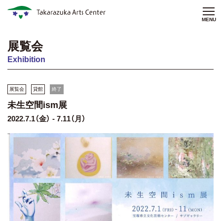
MENU
展覧会
Exhibition
展覧会
貸館
終了
未生空間ism展
2022.7.1（金） - 7.11（月）