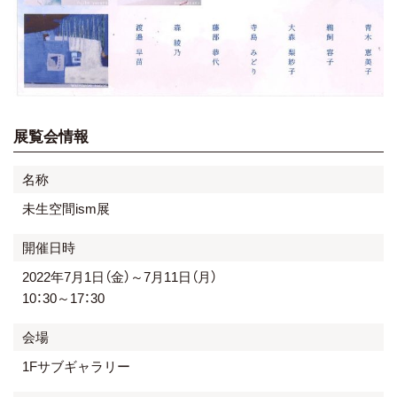
展覧会情報
名称
未生空間ism展
開催日時
2022年7月1日（金）～7月11日（月）
10：30～17：30
会場
1Fサブギャラリー