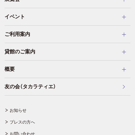
イベント
ご利用案内
貸館のご案内
概要
友の会（タカラティエ）
お知らせ
プレスの方へ
お問い合わせ