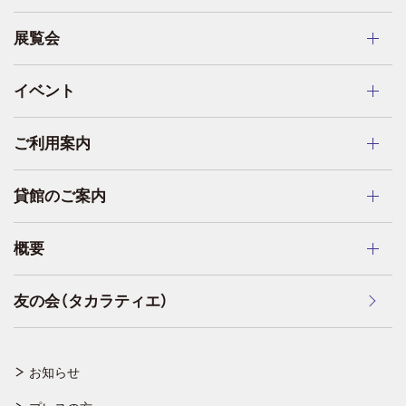
展覧会
イベント
ご利用案内
貸館のご案内
概要
友の会（タカラティエ）
お知らせ