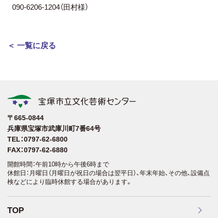
090-6206-1204（田村様）
＜ 一覧に戻る
〒665-0844
兵庫県宝塚市武庫川町7番64号
TEL：0797-62-6800
FAX：0797-62-6880
開館時間：午前10時から午後6時まで
休館日：月曜日（月曜日が祝日の場合は翌平日）、年末年始、その他、設備点
検などにより臨時休館する場合があります。
TOP