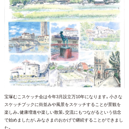
宝塚むこスケッチ会は今年3月設立万10年になります。小さな
スケッチブックに街並みや風景をスケッチすることが景観を
楽しみ、健康増進や楽しい散策、交流にもつながるという信念
で始めましたが、みなさまのおかげで継続することができまし
た。