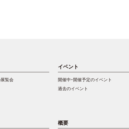
イベント
の展覧会
開催中・開催予定のイベント
過去のイベント
概要