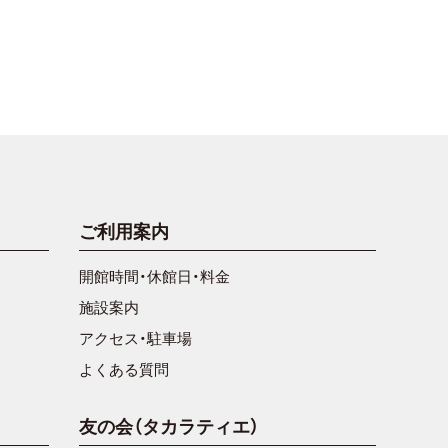
ご利用案内
開館時間・休館日・料金
施設案内
アクセス・駐車場
よくある質問
友の会（タカラティエ）