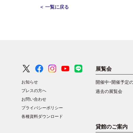
＜ 一覧に戻る
展覧会
お知らせ
開催中・開催予定
プレスの方へ
過去の展覧会
お問い合わせ
プライバシーポリシー
各種資料ダウンロード
貸館のご案内