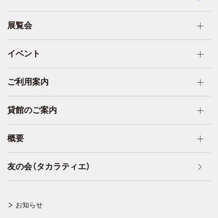
展覧会
イベント
ご利用案内
貸館のご案内
概要
友の会（タカラティエ）
お知らせ