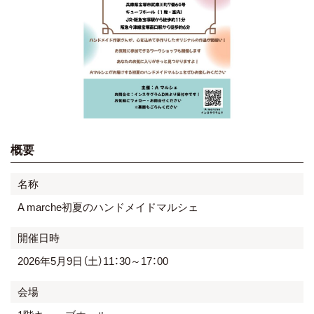
概要
名称
A marche初夏のハンドメイドマルシェ
開催日時
2026年5月9日（土）11：30～17：00
会場