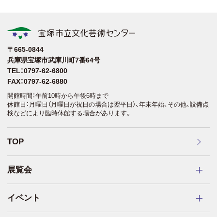
〒665-0844
兵庫県宝塚市武庫川町7番64号
TEL：0797-62-6800
FAX：0797-62-6880
開館時間：午前10時から午後6時まで
休館日：月曜日（月曜日が祝日の場合は翌平日）、年末年始、その他、設備点
検などにより臨時休館する場合があります。
TOP
展覧会
イベント