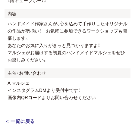
1階キューブホール
内容
ハンドメイド作家さんが、心を込めて手作りしたオリジナル
の作品が勢揃い！ お気軽に参加できるワークショップも開
催します。
あなたのお気に入りがきっと見つかりますよ！
マルシェがお届けする初夏のハンドメイドマルシェをぜひ
お楽しみください。
主催・お問い合わせ
A マルシェ
インスタグラムDMより受付中です！
画像内QRコードよりお問い合わせください
＜ 一覧に戻る