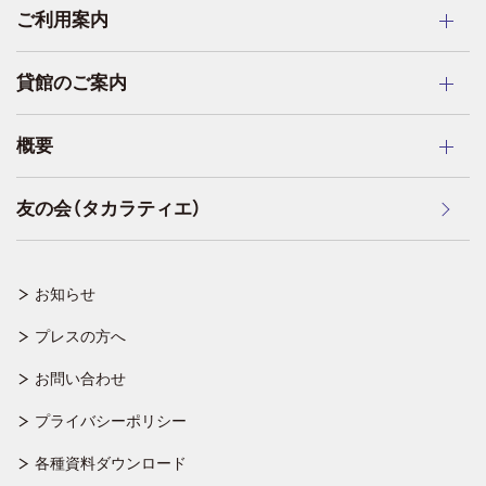
ご利用案内
貸館のご案内
概要
友の会（タカラティエ）
お知らせ
プレスの方へ
お問い合わせ
プライバシーポリシー
各種資料ダウンロード