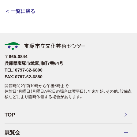
＜ 一覧に戻る
〒665-0844
兵庫県宝塚市武庫川町7番64号
TEL：0797-62-6800
FAX：0797-62-6880
開館時間：午前10時から午後6時まで
休館日：月曜日（月曜日が祝日の場合は翌平日）、年末年始、その他、設備点
検などにより臨時休館する場合があります。
TOP
展覧会