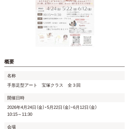
概要
名称
手形足型アート 宝塚クラス 全３回
開催日時
2026年4月24日（金）・5月22日（金）・6月12日（金）
10:15～11:30
会場