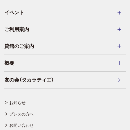
イベント
ご利用案内
貸館のご案内
概要
友の会（タカラティエ）
お知らせ
プレスの方へ
お問い合わせ