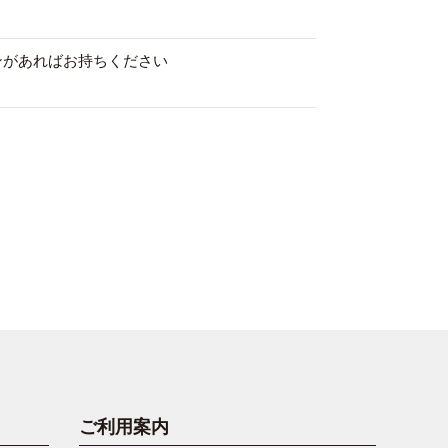
ンがあればお持ちください
ご利用案内