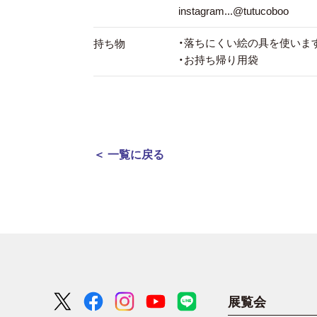
instagram...@tutucoboo
・落ちにくい絵の具を使いま
持ち物
・お持ち帰り用袋
＜ 一覧に戻る
展覧会