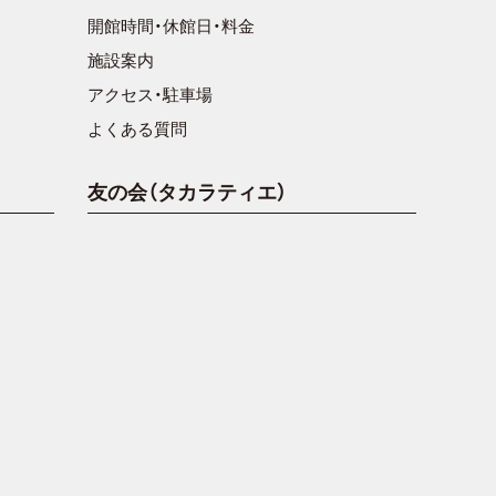
開館時間・休館日・料金
施設案内
アクセス・駐車場
よくある質問
友の会（タカラティエ）