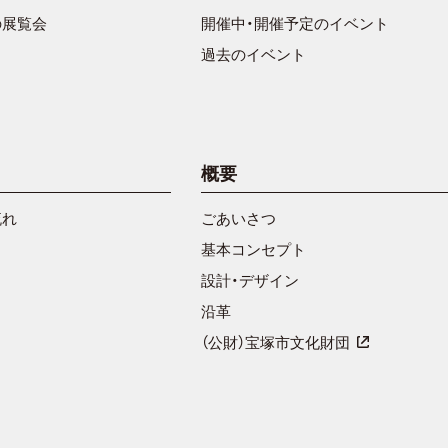
の展覧会
開催中・開催予定のイベント
過去のイベント
概要
流れ
ごあいさつ
基本コンセプト
設計・デザイン
沿革
（公財）宝塚市文化財団