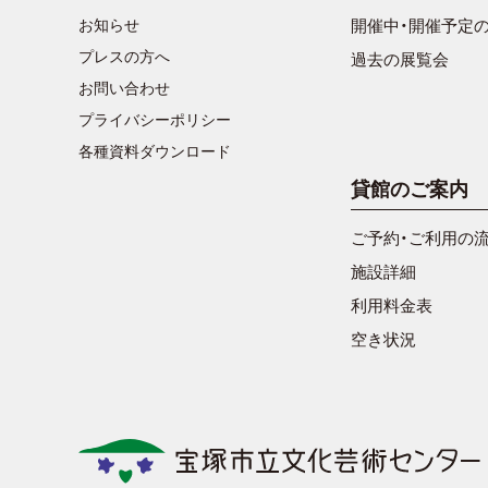
お知らせ
開催中・開催予定
プレスの方へ
過去の展覧会
お問い合わせ
プライバシーポリシー
各種資料ダウンロード
貸館のご案内
ご予約・ご利用の
施設詳細
利用料金表
空き状況