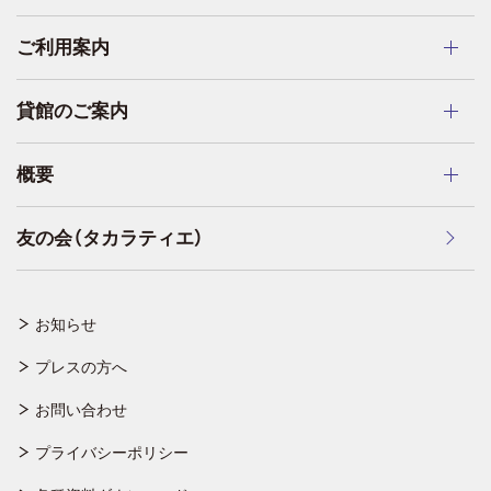
ご利用案内
貸館のご案内
概要
友の会（タカラティエ）
お知らせ
プレスの方へ
お問い合わせ
プライバシーポリシー