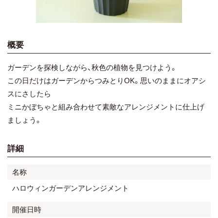
概要
ガーデンを探検しながら、秋色の植物を見つけよう。
この日だけはガーデンからつみとりOK。思いのままにオアシ
スにさしたら
ミニかぼちゃと組み合わせて素敵なアレンジメントに仕上げ
ましょう。
詳細
名称
ハロウィンガーデンアレンジメント
開催日時