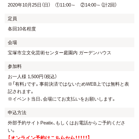
2020年10月25日（日） ①11:00～ ②14:00～（計2回）
定員
各回10名程度
会場
宝塚市立文化芸術センター庭園内 ガーデンハウス
参加料
お一人様 1,500円（税込）
※「有料」です。事前決済ではないためWEB上では無料と表
記されます。
※イベント当日、会場にてお支払いをお願いします。
申込方法
外部予約サイトPeatix、もしくはお電話からご予約くださ
い。
【オンライン予約はこちらから！！！！！】