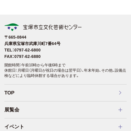
〒665-0844
兵庫県宝塚市武庫川町7番64号
TEL：0797-62-6800
FAX：0797-62-6880
開館時間：午前10時から午後6時まで
休館日：月曜日（月曜日が祝日の場合は翌平日）、年末年始、その他、設備点
検などにより臨時休館する場合があります。
TOP
展覧会
イベント