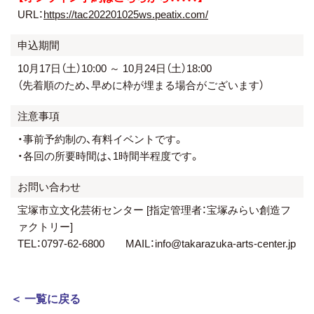
URL：
https://tac202201025ws.peatix.com/
申込期間
10月17日（土）10:00 ～ 10月24日（土）18:00
（先着順のため、早めに枠が埋まる場合がございます）
注意事項
・事前予約制の、有料イベントです。
・各回の所要時間は、1時間半程度です。
お問い合わせ
宝塚市立文化芸術センター [指定管理者：宝塚みらい創造フ
ァクトリー]
TEL：0797-62-6800 MAIL：info@takarazuka-arts-center.jp
＜ 一覧に戻る