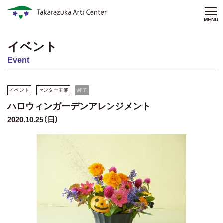
MENU
イベント
Event
イベント
センター主催
終了
ハロウィンガーデンアレンジメント
2020.10.25（日）