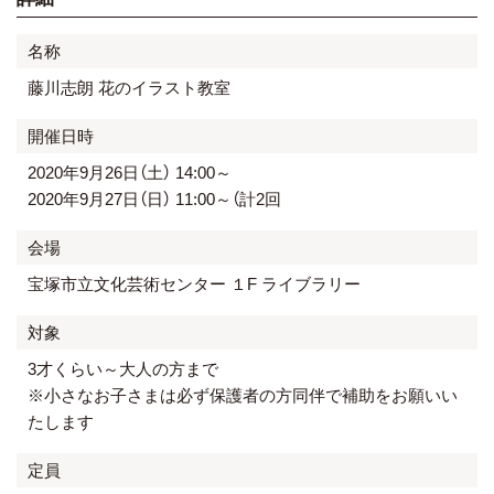
名称
藤川志朗 花のイラスト教室
開催日時
2020年9月26日（土） 14:00～
2020年9月27日（日） 11:00～（計2回
会場
宝塚市立文化芸術センター １F ライブラリー
対象
3才くらい～大人の方まで
※小さなお子さまは必ず保護者の方同伴で補助をお願いい
たします
定員