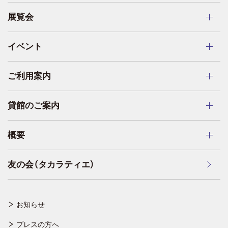
展覧会
イベント
ご利用案内
貸館のご案内
概要
友の会（タカラティエ）
お知らせ
プレスの方へ