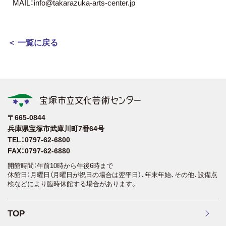
MAIL：info@takarazuka-arts-center.jp
＜ 一覧に戻る
〒665-0844
兵庫県宝塚市武庫川町7番64号
TEL：0797-62-6800
FAX：0797-62-6880
開館時間：午前10時から午後6時まで
休館日：月曜日（月曜日が祝日の場合は翌平日）、年末年始、その他、設備点
検などにより臨時休館する場合があります。
TOP