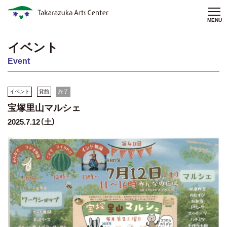
MENU
イベント
Event
イベント
貸館
終了
宝塚里山マルシェ
2025.7.12（土）