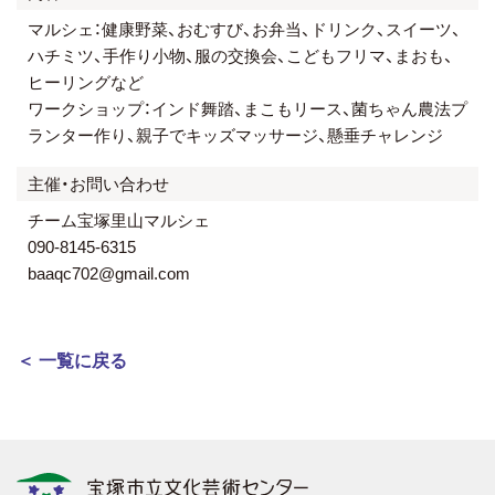
マルシェ：健康野菜、おむすび、お弁当、ドリンク、スイーツ、
ハチミツ、手作り小物、服の交換会、こどもフリマ、まおも、
ヒーリングなど
ワークショップ：インド舞踏、まこもリース、菌ちゃん農法プ
ランター作り、親子でキッズマッサージ、懸垂チャレンジ
主催・お問い合わせ
チーム宝塚里山マルシェ
090-8145-6315
baaqc702@gmail.com
＜ 一覧に戻る