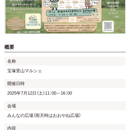
概要
名称
宝塚里山マルシェ
開催日時
2025年7月12日（土）11：00～16：00
会場
みんなの広場（雨天時はおおやね広場）
内容