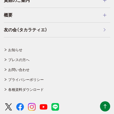
貸館のご案内
概要
友の会（タカラティエ）
お知らせ
プレスの方へ
お問い合わせ
プライバシーポリシー
各種資料ダウンロード