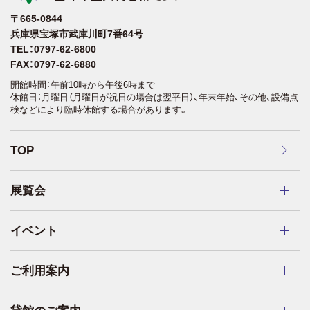
〒665-0844
兵庫県宝塚市武庫川町7番64号
TEL：0797-62-6800
FAX：0797-62-6880
開館時間：午前10時から午後6時まで
休館日：月曜日（月曜日が祝日の場合は翌平日）、年末年始、その他、設備点
検などにより臨時休館する場合があります。
TOP
展覧会
イベント
ご利用案内