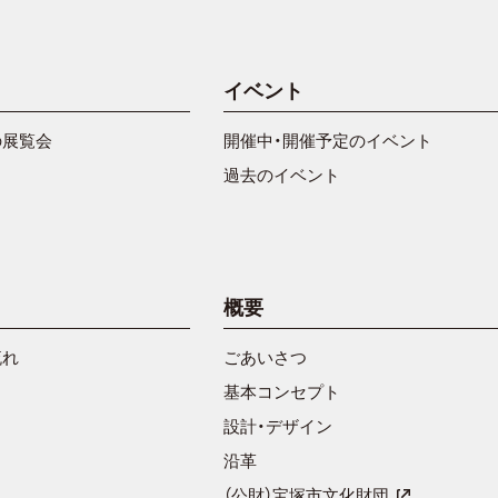
イベント
の展覧会
開催中・開催予定のイベント
過去のイベント
概要
流れ
ごあいさつ
基本コンセプト
設計・デザイン
沿革
（公財）宝塚市文化財団