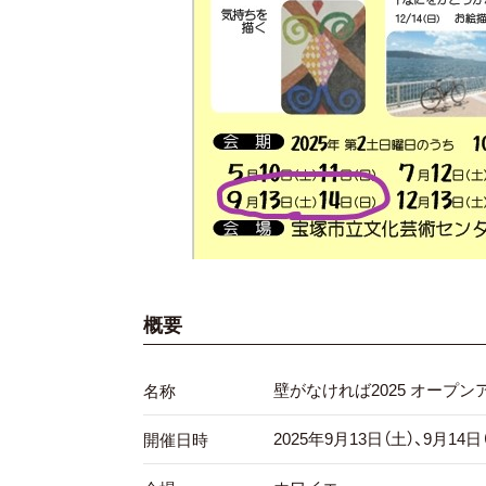
概要
壁がなければ2025 オープ
名称
2025年9月13日（土）、9月14日（
開催日時