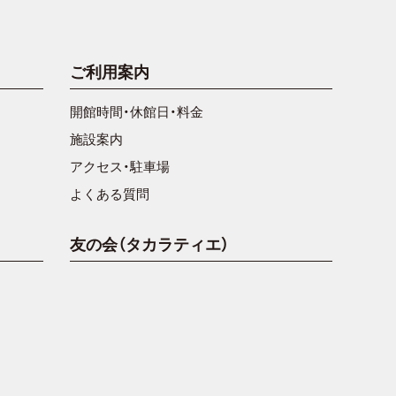
ご利用案内
開館時間・休館日・料金
施設案内
アクセス・駐車場
よくある質問
友の会（タカラティエ）