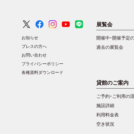
展覧会
お知らせ
開催中・開催予定
プレスの方へ
過去の展覧会
お問い合わせ
プライバシーポリシー
各種資料ダウンロード
貸館のご案内
ご予約・ご利用の
施設詳細
利用料金表
空き状況