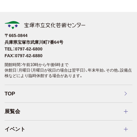
〒665-0844
兵庫県宝塚市武庫川町7番64号
TEL：0797-62-6800
FAX：0797-62-6880
開館時間：午前10時から午後6時まで
休館日：月曜日（月曜日が祝日の場合は翌平日）、年末年始、その他、設備点
検などにより臨時休館する場合があります。
TOP
展覧会
イベント