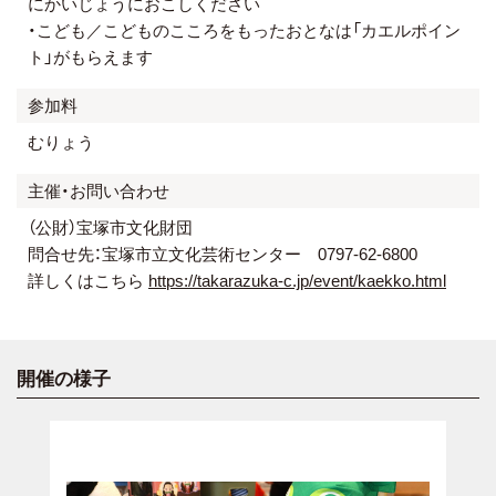
にかいじょうにおこしください
・こども／こどものこころをもったおとなは「カエルポイン
ト」がもらえます
参加料
むりょう
主催・お問い合わせ
（公財）宝塚市文化財団
問合せ先：宝塚市立文化芸術センター 0797-62-6800
詳しくはこちら
https://takarazuka-c.jp/event/kaekko.html
開催の様子