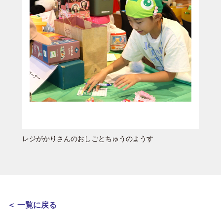
レジがかりさんのおしごとちゅうのようす
＜ 一覧に戻る