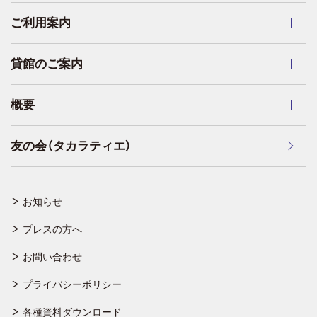
ご利用案内
貸館のご案内
概要
友の会（タカラティエ）
お知らせ
プレスの方へ
お問い合わせ
プライバシーポリシー
各種資料ダウンロード