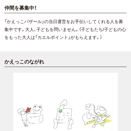
仲間を募集中！
「かえっこバザール」の当日運営をお手伝いしてくれる人を募
集中です。大人、子どもを問いません。（子どもたち/子どもの心
をもった大人は「カエルポイント」がもらえます。）
かえっこのながれ