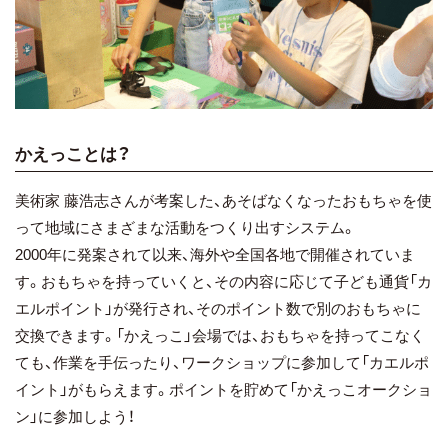
かえっことは？
美術家 藤浩志さんが考案した、あそばなくなったおもちゃを使
って地域にさまざまな活動をつくり出すシステム。
2000年に発案されて以来、海外や全国各地で開催されていま
す。おもちゃを持っていくと、その内容に応じて子ども通貨「カ
エルポイント」が発行され、そのポイント数で別のおもちゃに
交換できます。「かえっこ」会場では、おもちゃを持ってこなく
ても、作業を手伝ったり、ワークショップに参加して「カエルポ
イント」がもらえます。ポイントを貯めて「かえっこオークショ
ン」に参加しよう！