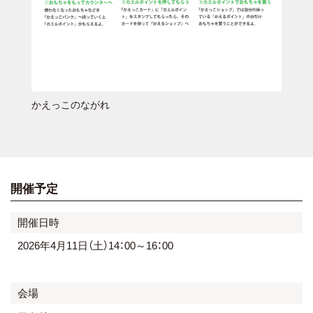
かえっこのながれ
開催予定
開催日時
2026年4月11日（土）14：00～16：00
会場