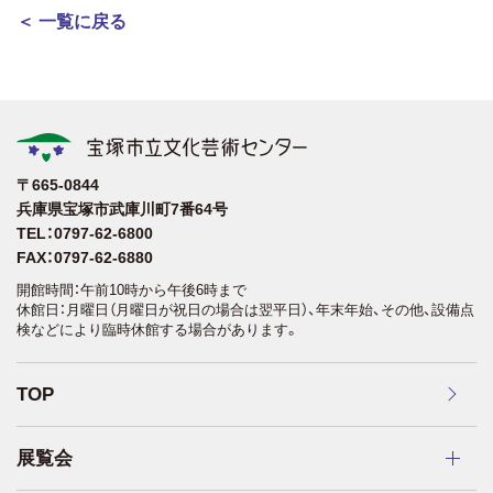
＜ 一覧に戻る
〒665-0844
兵庫県宝塚市武庫川町7番64号
TEL：0797-62-6800
FAX：0797-62-6880
開館時間：午前10時から午後6時まで
休館日：月曜日（月曜日が祝日の場合は翌平日）、年末年始、その他、設備点
検などにより臨時休館する場合があります。
TOP
展覧会