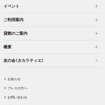
イベント
ご利用案内
貸館のご案内
概要
友の会（タカラティエ）
お知らせ
プレスの方へ
お問い合わせ