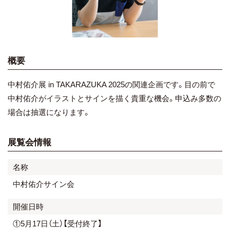
概要
中村佑介展 in TAKARAZUKA 2025の関連企画です。目の前で
中村佑介がイラストとサインを描く貴重な機会。申込み多数の
場合は抽選になります。
展覧会情報
名称
中村佑介サイン会
開催日時
①5月17日（土）【受付終了】