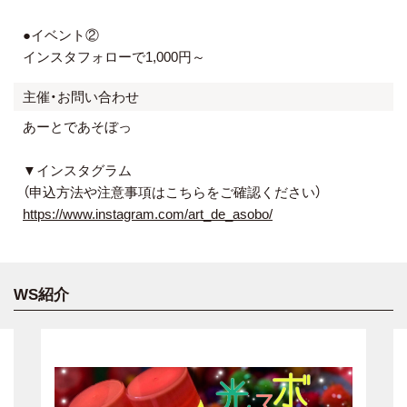
●イベント②
インスタフォローで1,000円～
主催・お問い合わせ
あーとであそぼっ
▼インスタグラム
（申込方法や注意事項はこちらをご確認ください）
https://www.instagram.com/art_de_asobo/
WS紹介