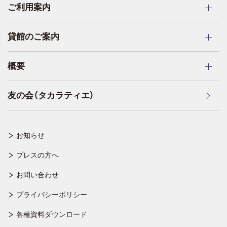
ご利用案内
貸館のご案内
概要
友の会（タカラティエ）
お知らせ
プレスの方へ
お問い合わせ
プライバシーポリシー
各種資料ダウンロード