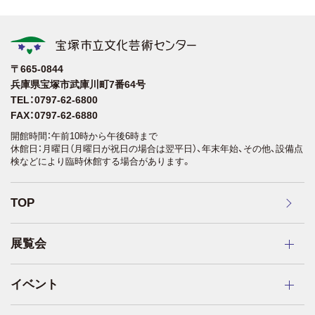
〒665-0844
兵庫県宝塚市武庫川町7番64号
TEL：0797-62-6800
FAX：0797-62-6880
開館時間：午前10時から午後6時まで
休館日：月曜日（月曜日が祝日の場合は翌平日）、年末年始、その他、設備点
検などにより臨時休館する場合があります。
TOP
展覧会
イベント