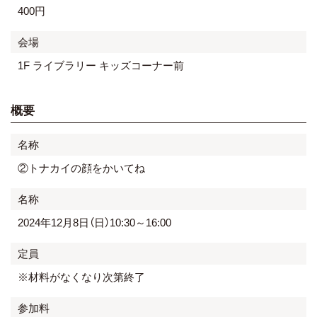
400円
会場
1F ライブラリー キッズコーナー前
概要
名称
②トナカイの顔をかいてね
名称
2024年12月8日（日）10:30～16:00
定員
※材料がなくなり次第終了
参加料