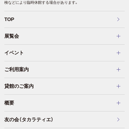
検などにより臨時休館する場合があります。
TOP
展覧会
イベント
ご利用案内
貸館のご案内
概要
友の会（タカラティエ）