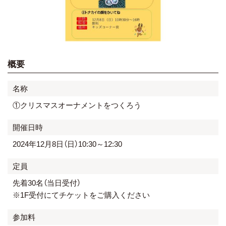
概要
名称
①クリスマスオーナメントをつくろう
開催日時
2024年12月8日（日）10:30～12:30
定員
先着30名（当日受付）
※1F受付にてチケットをご購入ください
参加料