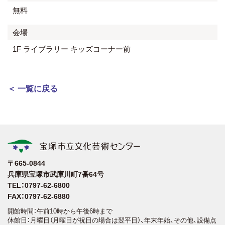
無料
会場
1F ライブラリー キッズコーナー前
＜ 一覧に戻る
〒665-0844
兵庫県宝塚市武庫川町7番64号
TEL：0797-62-6800
FAX：0797-62-6880
開館時間：午前10時から午後6時まで
休館日：月曜日（月曜日が祝日の場合は翌平日）、年末年始、その他、設備点