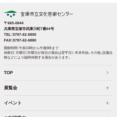
〒665-0844
兵庫県宝塚市武庫川町7番64号
TEL：0797-62-6800
FAX：0797-62-6880
開館時間：午前10時から午後6時まで
休館日：月曜日（月曜日が祝日の場合は翌平日）、年末年始、その他、設備点
検などにより臨時休館する場合があります。
TOP
展覧会
イベント