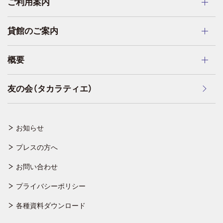
ご利用案内
貸館のご案内
概要
友の会（タカラティエ）
お知らせ
プレスの方へ
お問い合わせ
プライバシーポリシー
各種資料ダウンロード