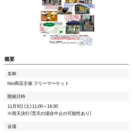
概要
名称
hiro商店主催 フリーマーケット
開催日時
11月9日（土）11:00～16:30
※雨天決行（荒天の場合中止の可能性あり）
会場