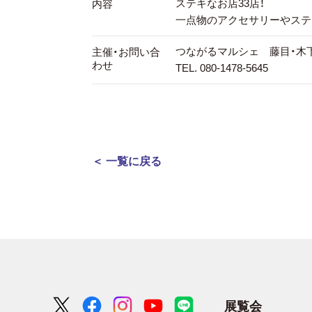
ステキなお店33店！
内容
一点物のアクセサリーやステ
つながるマルシェ 藤目・木
主催・お問い合
わせ
TEL. 080-1478-5645
＜ 一覧に戻る
展覧会