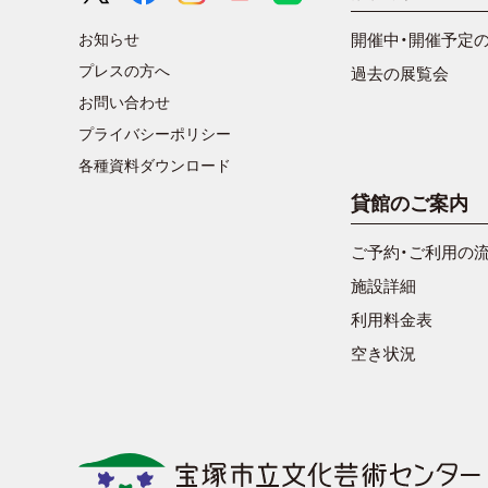
お知らせ
開催中・開催予定
プレスの方へ
過去の展覧会
お問い合わせ
プライバシーポリシー
各種資料ダウンロード
貸館のご案内
ご予約・ご利用の
施設詳細
利用料金表
空き状況