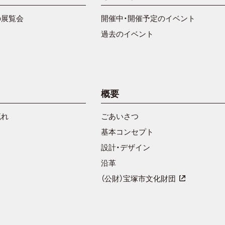
の展覧会
開催中・開催予定のイベント
過去のイベント
概要
流れ
ごあいさつ
基本コンセプト
設計・デザイン
沿革
（公財）宝塚市文化財団