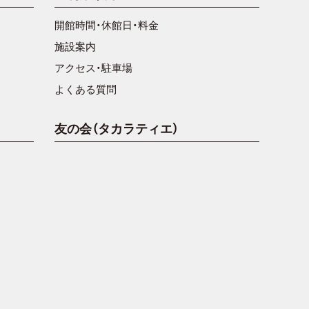
開館時間・休館日・料金
施設案内
アクセス・駐車場
よくある質問
友の会（タカラティエ）