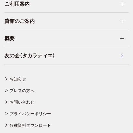
ご利用案内
貸館のご案内
概要
友の会（タカラティエ）
お知らせ
プレスの方へ
お問い合わせ
プライバシーポリシー
各種資料ダウンロード