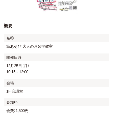
概要
名称
筆あそび 大人のお習字教室
開催日時
12月25日（月）
10:15～12:00
会場
1F 会議室
参加料
会費：1,500円