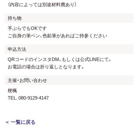
（内容によっては別途材料費あり）
持ち物
手ぶらでもOKです
ご自身の筆ペン、色鉛筆があればご持参ください
申込方法
QRコードのインスタDM、もしくは公式LINEにて。
お電話の場合は折り返しとなります。
主催・お問い合わせ
梗楓
TEL. 080-9129-4147
＜ 一覧に戻る