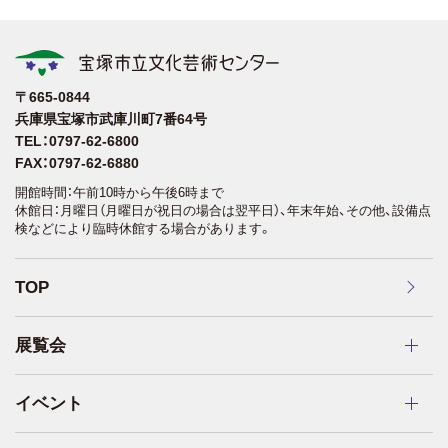
〒665-0844
兵庫県宝塚市武庫川町7番64号
TEL：0797-62-6800
FAX：0797-62-6880
開館時間：午前10時から午後6時まで
休館日：月曜日（月曜日が祝日の場合は翌平日）、年末年始、その他、設備点
検などにより臨時休館する場合があります。
TOP
展覧会
イベント