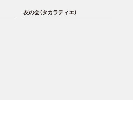
友の会（タカラティエ）
。