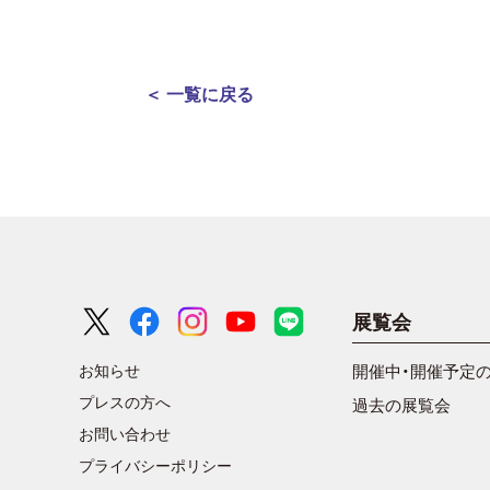
＜ 一覧に戻る
展覧会
お知らせ
開催中・開催予定
プレスの方へ
過去の展覧会
お問い合わせ
プライバシーポリシー