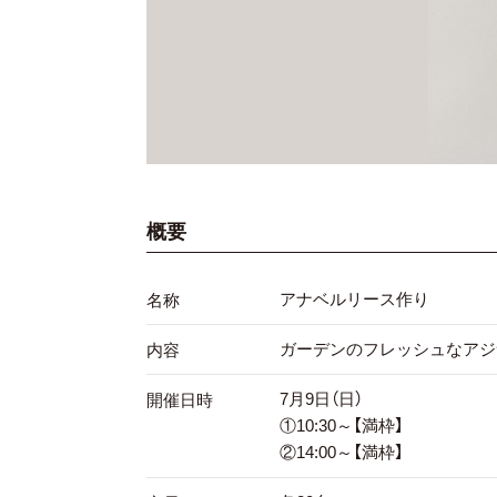
概要
アナベルリース作り
名称
ガーデンのフレッシュなアジ
内容
7月9日（日）
開催日時
①10:30～【満枠】
②14:00～【満枠】