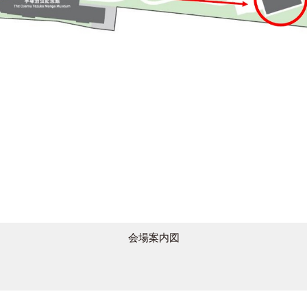
会場案内図