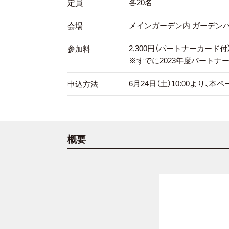
各20名
定員
メインガーデン内 ガーデン
会場
2,300円（パートナーカード付
参加料
※すでに2023年度パートナ
6月24日（土）10:00より
申込方法
概要