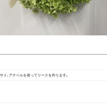
サイ、アナベルを使ってリースを作ります。