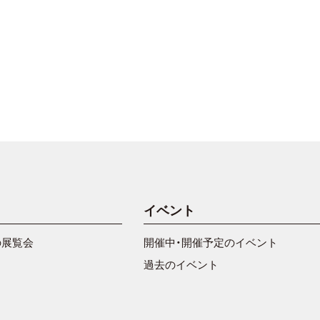
イベント
の展覧会
開催中・開催予定のイベント
過去のイベント