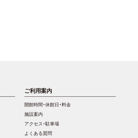
ご利用案内
開館時間・休館日・料金
施設案内
アクセス・駐車場
よくある質問