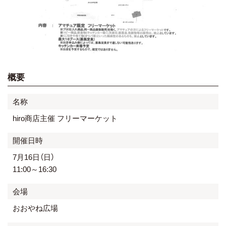
概要
名称
hiro商店主催 フリーマーケット
開催日時
7月16日（日）
11:00～16:30
会場
おおやね広場