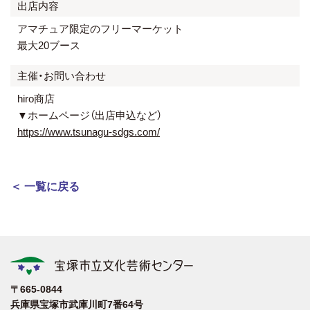
出店内容
アマチュア限定のフリーマーケット
最大20ブース
主催・お問い合わせ
hiro商店
▼ホームページ（出店申込など）
https://www.tsunagu-sdgs.com/
＜ 一覧に戻る
〒665-0844
兵庫県宝塚市武庫川町7番64号