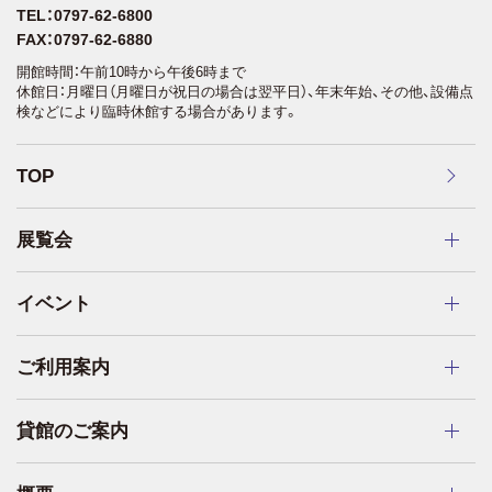
TEL：0797-62-6800
FAX：0797-62-6880
開館時間：午前10時から午後6時まで
休館日：月曜日（月曜日が祝日の場合は翌平日）、年末年始、その他、設備点
検などにより臨時休館する場合があります。
TOP
展覧会
イベント
ご利用案内
貸館のご案内