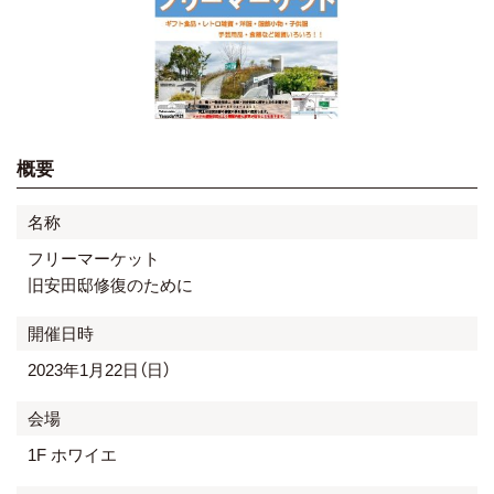
概要
名称
フリーマーケット
旧安田邸修復のために
開催日時
2023年1月22日（日）
会場
1F ホワイエ