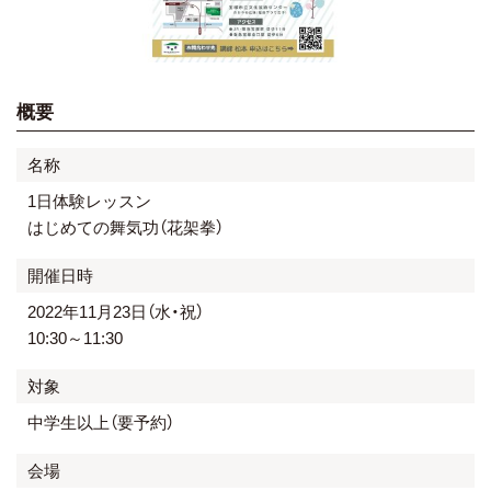
概要
名称
1日体験レッスン
はじめての舞気功（花架拳）
開催日時
2022年11月23日（水・祝）
10:30～11:30
対象
中学生以上（要予約）
会場