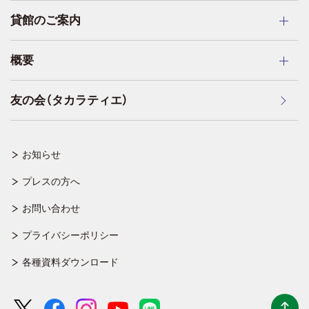
貸館のご案内
概要
友の会（タカラティエ）
お知らせ
プレスの方へ
お問い合わせ
プライバシーポリシー
各種資料ダウンロード