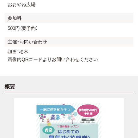
おおやね広場
参加料
500円（要予約）
主催・お問い合わせ
担当：松本
画像内QRコードよりお問い合わせください
概要