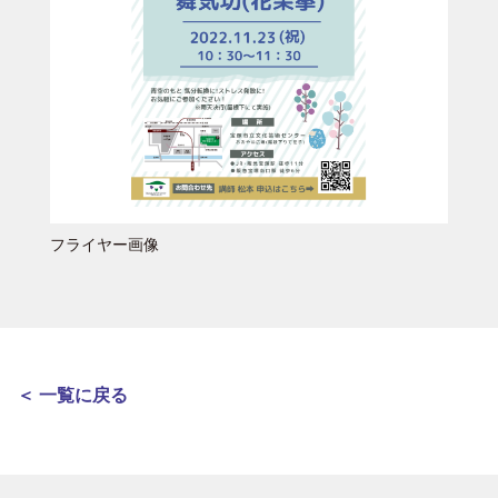
フライヤー画像
＜ 一覧に戻る