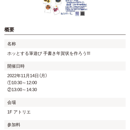
概要
名称
ホッとする筆遊び 手書き年賀状を作ろう!!!
開催日時
2022年11月14日（月）
①10:30～12:00
②13:00～14:30
会場
1F アトリエ
参加料