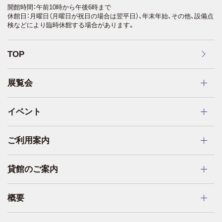
開館時間：午前10時から午後6時まで
休館日：月曜日（月曜日が祝日の場合は翌平日）、年末年始、その他、設備点
検などにより臨時休館する場合があります。
TOP
展覧会
イベント
ご利用案内
貸館のご案内
概要