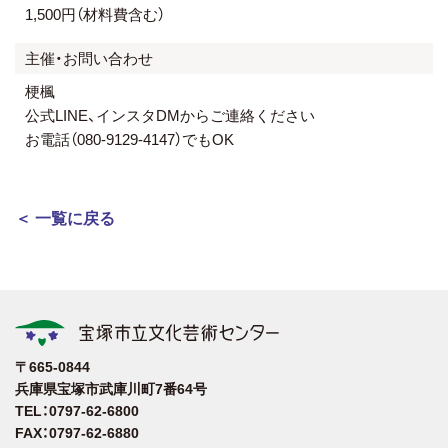
1,500円（材料費含む）
主催・お問い合わせ
梗楓
公式LINE、インスタDMからご連絡ください
お電話（080-9129-4147）でもOK
＜ 一覧に戻る
〒665-0844
兵庫県宝塚市武庫川町7番64号
TEL：0797-62-6800
FAX：0797-62-6880