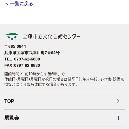
＜ 一覧に戻る
〒665-0844
兵庫県宝塚市武庫川町7番64号
TEL：0797-62-6800
FAX：0797-62-6880
開館時間：午前10時から午後6時まで
休館日：月曜日（月曜日が祝日の場合は翌平日）、年末年始、その他、設備点
検などにより臨時休館する場合があります。
TOP
展覧会