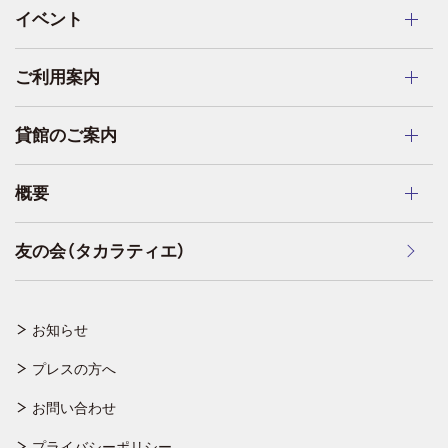
イベント
ご利用案内
貸館のご案内
概要
友の会（タカラティエ）
お知らせ
プレスの方へ
お問い合わせ
プライバシーポリシー