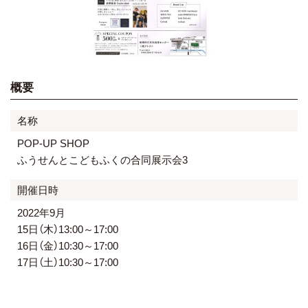
概要
名称
POP-UP SHOP
ふうせんとこどもふくの合同展示会3
開催日時
2022年9月
15日（木）13:00～17:00
16日（金）10:30～17:00
17日（土）10:30～17:00