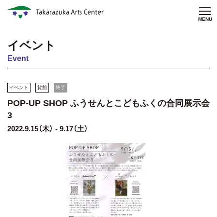
MENU
イベント
Event
イベント
貸館
終了
POP-UP SHOP ふうせんとこどもふくの合同展示会
3
2022.9.15（木） - 9.17（土）