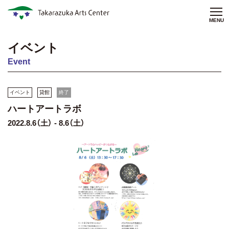
MENU
イベント
Event
イベント
貸館
終了
ハートアートラボ
2022.8.6（土） - 8.6（土）