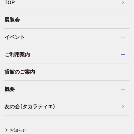
TOP
展覧会
イベント
ご利用案内
貸館のご案内
概要
友の会（タカラティエ）
お知らせ