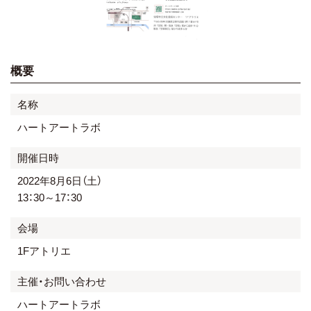
概要
名称
ハートアートラボ
開催日時
2022年8月6日（土）
13：30～17：30
会場
1Fアトリエ
主催・お問い合わせ
ハートアートラボ