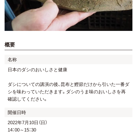
概要
名称
日本のダシのおいしさと健康
ダシについての講演の後、昆布と鰹節だけから引いた一番ダ
シを味わっていただきます。ダシのうま味のおいしさを再
確認してください。
開催日時
2022年7月10日（日）
14：00～15：30