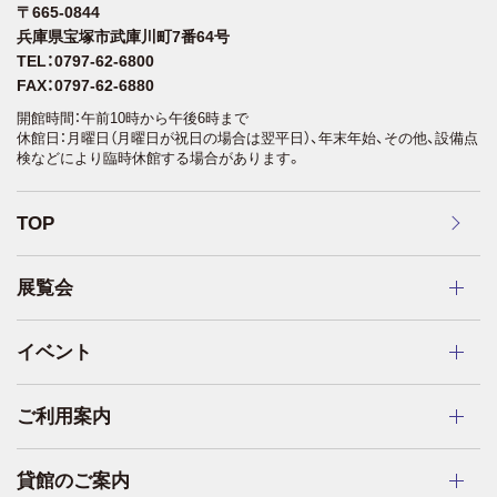
〒665-0844
兵庫県宝塚市武庫川町7番64号
TEL：0797-62-6800
FAX：0797-62-6880
開館時間：午前10時から午後6時まで
休館日：月曜日（月曜日が祝日の場合は翌平日）、年末年始、その他、設備点
検などにより臨時休館する場合があります。
TOP
展覧会
イベント
ご利用案内
貸館のご案内