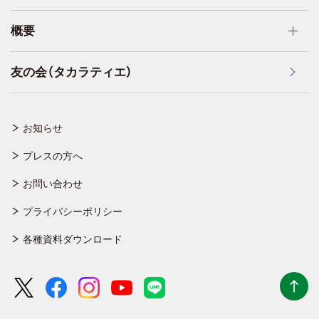
概要
友の会（タカラティエ）
お知らせ
プレスの方へ
お問い合わせ
プライバシーポリシー
各種資料ダウンロード