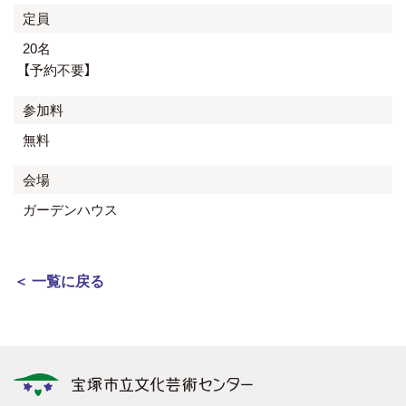
定員
20名
【予約不要】
参加料
無料
会場
ガーデンハウス
＜ 一覧に戻る