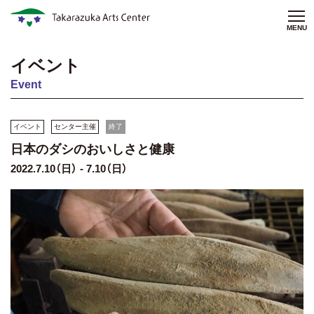
MENU
イベント
Event
イベント
センター主催
終了
日本のダシのおいしさと健康
2022.7.10（日） - 7.10（日）