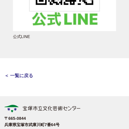
公式LINE
＜ 一覧に戻る
〒665-0844
兵庫県宝塚市武庫川町7番64号