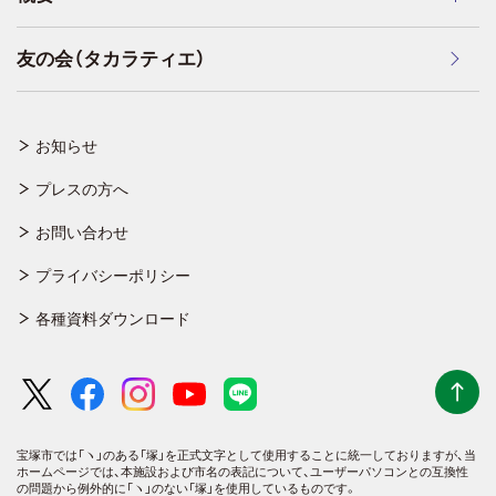
友の会（タカラティエ）
お知らせ
プレスの方へ
お問い合わせ
プライバシーポリシー
各種資料ダウンロード
宝塚市では「ヽ」のある「塚」を正式文字として使用することに統一しておりますが、
当
ホームページでは、本施設および市名の表記について、ユーザーパソコンとの互換性
の問題から例外的に「ヽ」のない「塚」を使用しているものです。