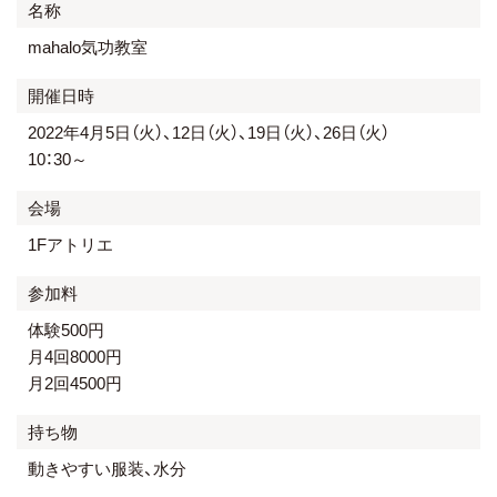
名称
mahalo気功教室
開催日時
2022年4月5日（火）、12日（火）、19日（火）、26日（火）
10：30～
会場
1Fアトリエ
参加料
体験500円
月4回8000円
月2回4500円
持ち物
動きやすい服装、水分