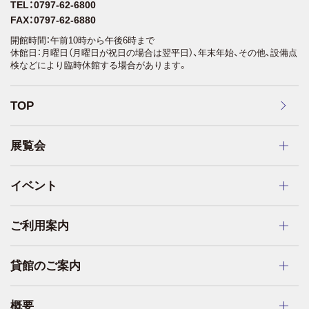
TEL：0797-62-6800
FAX：0797-62-6880
開館時間：午前10時から午後6時まで
休館日：月曜日（月曜日が祝日の場合は翌平日）、年末年始、その他、設備点
検などにより臨時休館する場合があります。
TOP
展覧会
イベント
ご利用案内
貸館のご案内
概要