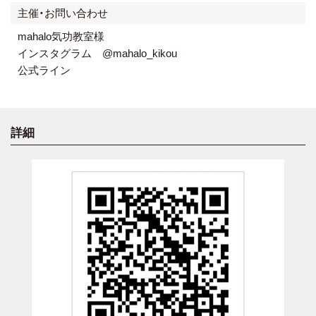
主催・お問い合わせ
mahalo気功教室様
インスタグラム @mahalo_kikou
公式ライン
詳細