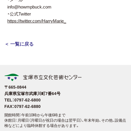
info@howmpbuck.com
・公式Twitter
https://twitter.com/HarryMarie_
＜ 一覧に戻る
〒665-0844
兵庫県宝塚市武庫川町7番64号
TEL：0797-62-6800
FAX：0797-62-6880
開館時間：午前10時から午後6時まで
休館日：月曜日（月曜日が祝日の場合は翌平日）、年末年始、その他、設備点
検などにより臨時休館する場合があります。