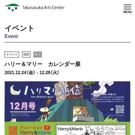
MENU
イベント
Event
イベント
貸館
終了
ハリー＆マリー カレンダー展
2021.12.24（金） - 12.28（火）