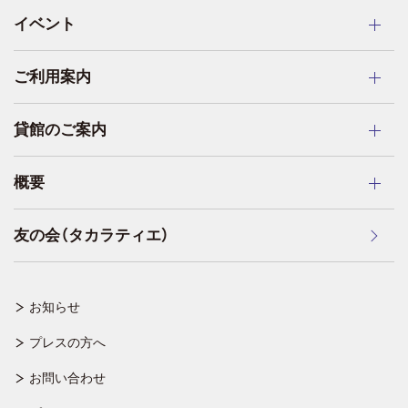
イベント
ご利用案内
貸館のご案内
概要
友の会（タカラティエ）
お知らせ
プレスの方へ
お問い合わせ