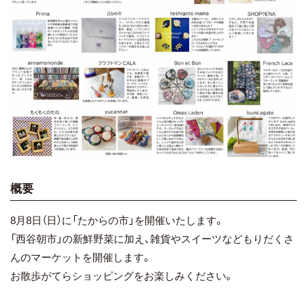
概要
8月8日（日）に「たからの市」を開催いたします。
「西谷朝市」の新鮮野菜に加え、雑貨やスイーツなどもりだくさ
んのマーケットを開催します。
お散歩がてらショッピングをお楽しみください。