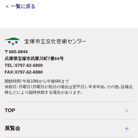
＜ 一覧に戻る
〒665-0844
兵庫県宝塚市武庫川町7番64号
TEL：0797-62-6800
FAX：0797-62-6880
開館時間：午前10時から午後6時まで
休館日：月曜日（月曜日が祝日の場合は翌平日）、年末年始、その他、設備点
検などにより臨時休館する場合があります。
TOP
展覧会