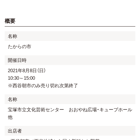
概要
名称
たからの市
開催日時
2021年8月8日（日）
10:30～15:00
※西谷朝市のみ売り切れ次第終了
名称
宝塚市立文化芸術センター おおやね広場・キューブホール
他
出店者