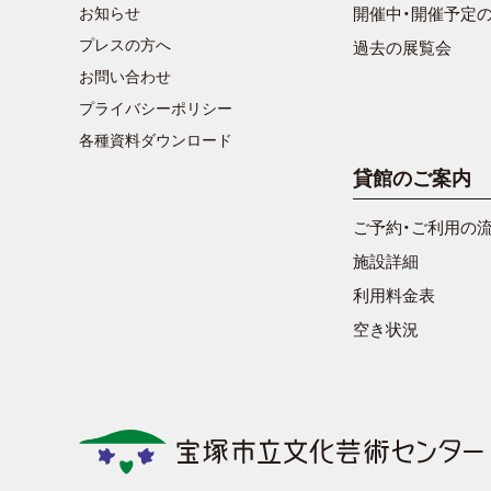
お知らせ
開催中・開催予定
プレスの方へ
過去の展覧会
お問い合わせ
プライバシーポリシー
各種資料ダウンロード
貸館のご案内
ご予約・ご利用の
施設詳細
利用料金表
空き状況