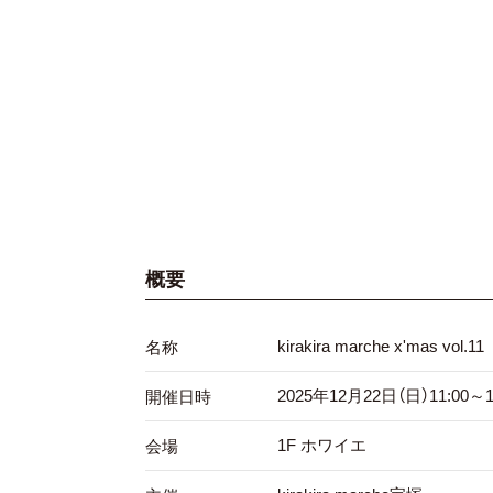
概要
kirakira marche x'mas vol.11
名称
2025年12月22日（日）11:00～1
開催日時
1F ホワイエ
会場