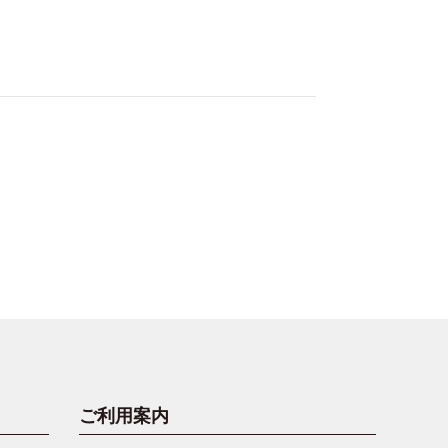
ご利用案内