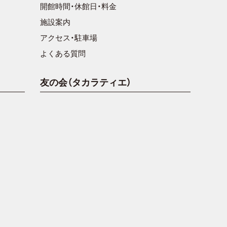
開館時間・休館日・料金
施設案内
アクセス・駐車場
よくある質問
友の会（タカラティエ）