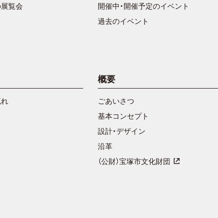
の展覧会
開催中・開催予定のイベント
過去のイベント
概要
流れ
ごあいさつ
基本コンセプト
設計・デザイン
沿革
（公財）宝塚市文化財団