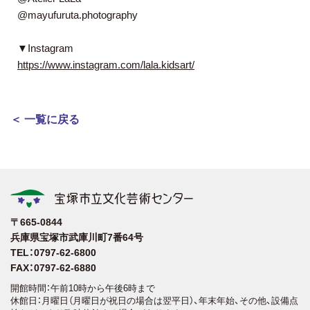
@mayufuruta.photography
▼Instagram
https://www.instagram.com/lala.kidsart/
＜ 一覧に戻る
〒665-0844
兵庫県宝塚市武庫川町7番64号
TEL：0797-62-6800
FAX：0797-62-6880
開館時間：午前10時から午後6時まで
休館日：月曜日（月曜日が祝日の場合は翌平日）、年末年始、その他、設備点