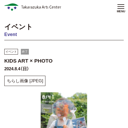
MENU
イベント
Event
イベント
終了
KIDS ART × PHOTO
2024.8.4（日）
ちらし画像 [JPEG]