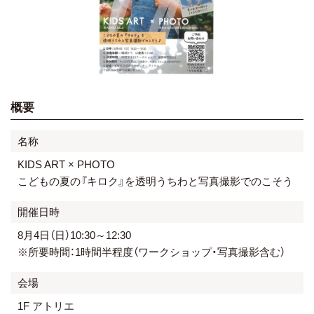
概要
名称
KIDS ART × PHOTO
こどもの夏の『キロク』を透明うちわと写真撮影でのこそう
開催日時
8月4日（日）10:30～12:30
※所要時間：1時間半程度（ワークショップ・写真撮影含む）
会場
1F アトリエ