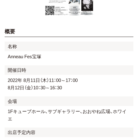
概要
名称
Anneau Fes宝塚
開催日時
2022年 8月11日（木）11：00～17：00
8月12日（金）10：30～16：30
会場
1Fキューブホール、サブギャラリー、おおやね広場、ホワイ
エ
出店予定内容