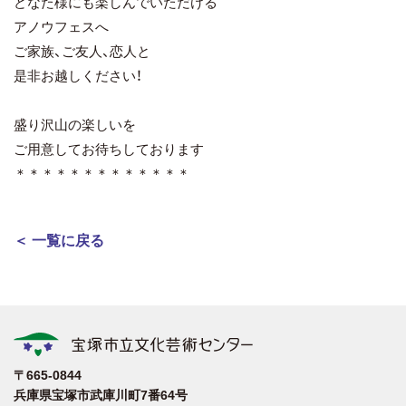
どなた様にも楽しんでいただける
アノウフェスへ
ご家族、ご友人、恋人と
是非お越しください！
盛り沢山の楽しいを
ご用意してお待ちしております
＊＊＊＊＊＊＊＊＊＊＊＊＊
＜ 一覧に戻る
〒665-0844
兵庫県宝塚市武庫川町7番64号