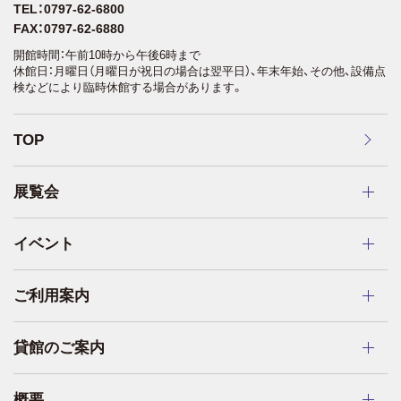
TEL：0797-62-6800
FAX：0797-62-6880
開館時間：午前10時から午後6時まで
休館日：月曜日（月曜日が祝日の場合は翌平日）、年末年始、その他、設備点
検などにより臨時休館する場合があります。
TOP
展覧会
イベント
ご利用案内
貸館のご案内
概要