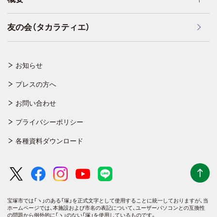
友の会（タカラティエ）
お知らせ
プレスの方へ
お問い合わせ
プライバシーポリシー
各種資料ダウンロード
宝塚市では「ヽ」のある「塚」を正式文字として使用することに統一しておりますが、
当
ホームページでは、本施設および市名の表記について、ユーザーパソコンとの互換性
の問題から例外的に「ヽ」のない「塚」を使用しているものです。