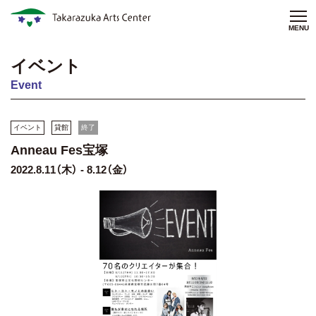
MENU
イベント
Event
イベント
貸館
終了
Anneau Fes宝塚
2022.8.11（木） - 8.12（金）