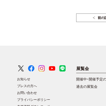
前の
展覧会
お知らせ
開催中・開催予定
プレスの方へ
過去の展覧会
お問い合わせ
プライバシーポリシー