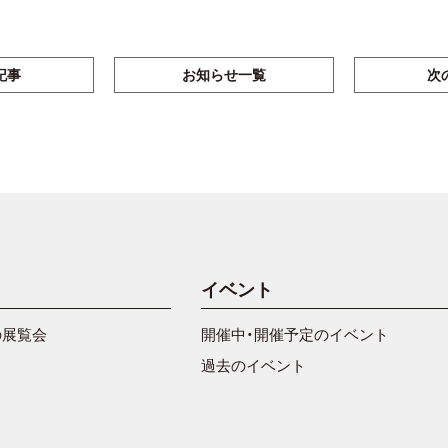
記事
お知らせ一覧
次
イベント
の展覧会
開催中・開催予定のイベント
過去のイベント