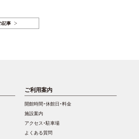
の記事
ご利用案内
開館時間・休館日・料金
施設案内
アクセス・駐車場
よくある質問