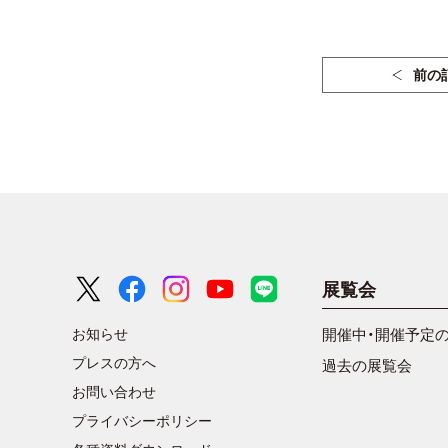
前の
展覧会
お知らせ
開催中・開催予定
プレスの方へ
過去の展覧会
お問い合わせ
プライバシーポリシー