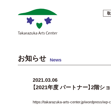
取
お知らせ
News
2021.03.06
【2021年度 パートナー】2階
https://takarazuka-arts-center.jp/wordpress/wp