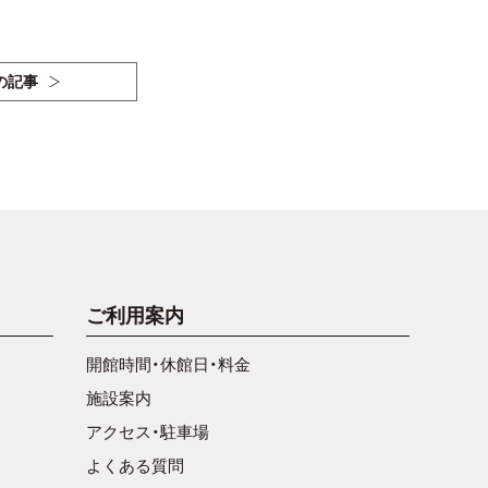
の記事
ご利用案内
開館時間・休館日・料金
施設案内
アクセス・駐車場
よくある質問