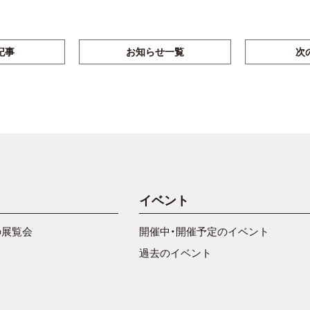
記事
お知らせ一覧
次
イベント
の展覧会
開催中・開催予定のイベント
過去のイベント