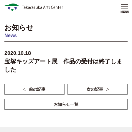
MENU
お知らせ
News
2020.10.18
宝塚キッズアート展 作品の受付は終了しま
した
前の記事
次の記事
お知らせ一覧