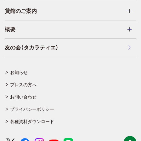
貸館のご案内
概要
友の会（タカラティエ）
お知らせ
プレスの方へ
お問い合わせ
プライバシーポリシー
各種資料ダウンロード