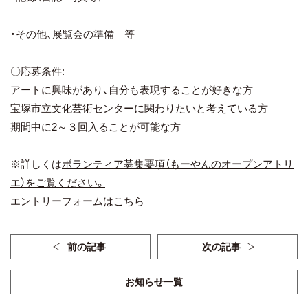
・その他、展覧会の準備 等
〇応募条件:
アートに興味があり、自分も表現することが好きな方
宝塚市立文化芸術センターに関わりたいと考えている方
期間中に2～３回入ることが可能な方
※詳しくは
ボランティア募集要項（もーやんのオープンアトリ
エ）をご覧ください。
エントリーフォームはこちら
前の記事
次の記事
お知らせ一覧