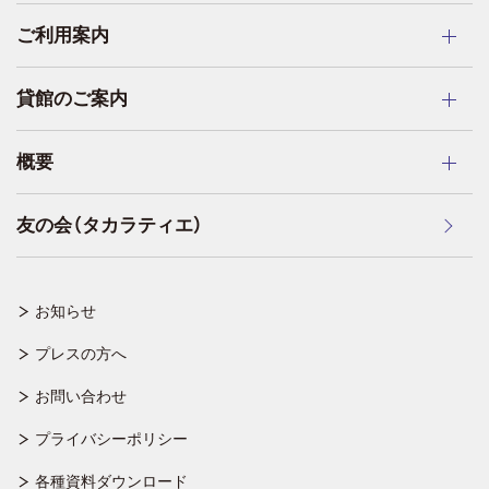
ご利用案内
貸館のご案内
概要
友の会（タカラティエ）
お知らせ
プレスの方へ
お問い合わせ
プライバシーポリシー
各種資料ダウンロード