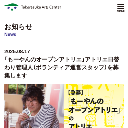
MENU
お知らせ
News
2025.08.17
「もーやんのオープンアトリエ」アトリエ日替
わり管理人（ボランティア運営スタッフ）を募
集します