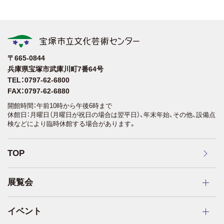
〒665-0844
兵庫県宝塚市武庫川町7番64号
TEL：0797-62-6800
FAX：0797-62-6880
開館時間：午前10時から午後6時まで
休館日：月曜日（月曜日が祝日の場合は翌平日）、年末年始、その他、設備点
検などにより臨時休館する場合があります。
TOP
展覧会
イベント