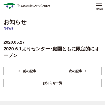
MENU
お知らせ
News
2020.05.27
2020.6.1よりセンター・庭園ともに限定的にオ
ープン
前の記事
次の記事
お知らせ一覧