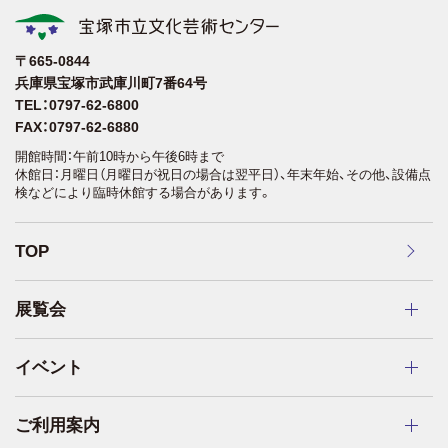
〒665-0844
兵庫県宝塚市武庫川町7番64号
TEL：0797-62-6800
FAX：0797-62-6880
開館時間：午前10時から午後6時まで
休館日：月曜日（月曜日が祝日の場合は翌平日）、年末年始、その他、設備点
検などにより臨時休館する場合があります。
TOP
展覧会
イベント
ご利用案内