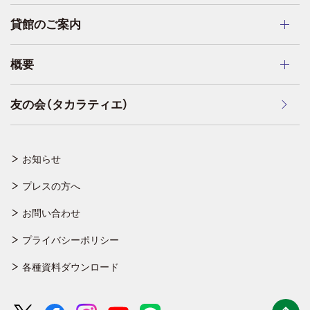
貸館のご案内
概要
友の会（タカラティエ）
お知らせ
プレスの方へ
お問い合わせ
プライバシーポリシー
各種資料ダウンロード