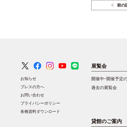
前の
展覧会
お知らせ
開催中・開催予定
プレスの方へ
過去の展覧会
お問い合わせ
プライバシーポリシー
各種資料ダウンロード
貸館のご案内