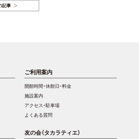
の記事
ご利用案内
開館時間・休館日・料金
施設案内
アクセス・駐車場
よくある質問
友の会（タカラティエ）