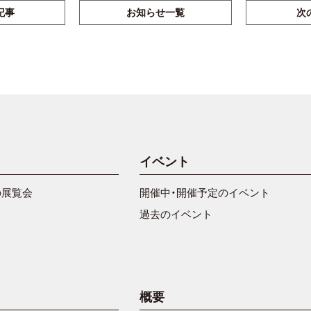
記事
お知らせ一覧
次
イベント
の展覧会
開催中・開催予定のイベント
過去のイベント
概要