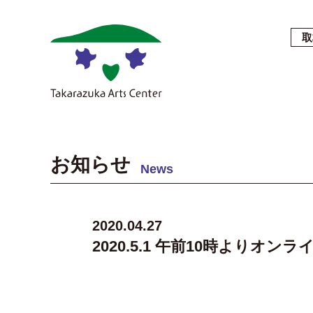
取
お知らせ
News
2020.04.27
2020.5.1 午前10時より